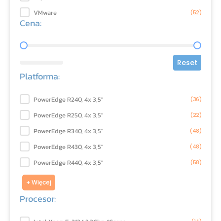
VMware
(52)
Cena:
Cena:
Reset
Platforma:
Platforma:
PowerEdge R240, 4x 3,5"
(36)
PowerEdge R250, 4x 3,5"
(22)
PowerEdge R340, 4x 3,5"
(48)
PowerEdge R430, 4x 3,5"
(48)
PowerEdge R440, 4x 3,5"
(58)
+ Więcej
Procesor: