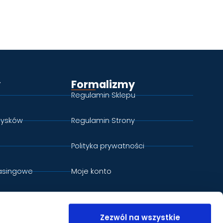
Zezwól na wszystkie