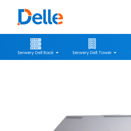
Serwery Dell Rack
Serwery Dell Tower