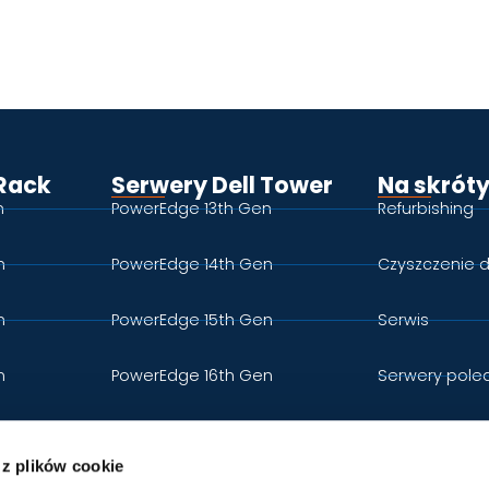
 z plików cookie