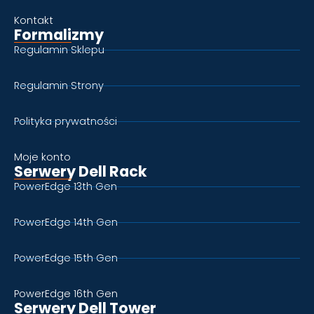
Kontakt
Formalizmy
Regulamin Sklepu
Regulamin Strony
Polityka prywatności
Moje konto
Serwery Dell Rack
PowerEdge 13th Gen
PowerEdge 14th Gen
PowerEdge 15th Gen
PowerEdge 16th Gen
Serwery Dell Tower