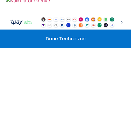
Dane Techniczne