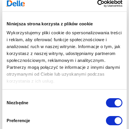
Niniejsza strona korzysta z plików cookie
Wykorzystujemy pliki cookie do spersonalizowania treści
i reklam, aby oferować funkcje społecznościowe i
analizować ruch w naszej witrynie. Informacje o tym, jak
korzystasz z naszej witryny, udostępniamy partnerom
społecznościowym, reklamowym i analitycznym.
Partnerzy mogą połączyć te informacje z innymi danymi
otrzymanymi od Ciebie lub uzyskanymi podczas
korzystania z ich usług.
Wybór
Niezbędne
zgody
Preferencje