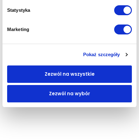
Statystyka
Marketing
Pokaż szczegóły
Zezwól na wszystkie
Zezwól na wybór