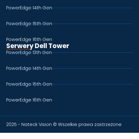
PowerEdge 14th Gen
PowerEdge 15th Gen
PowerEdge 16th Gen
Serwery Dell Tower
PowerEdge 13th Gen
PowerEdge 14th Gen
PowerEdge 15th Gen
PowerEdge 16th Gen
2025 - Nateck Vision © Wszelkie prawa zastrzeżone