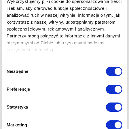
Wykorzystujemy pliki cookie do spersonalizowania treści
i reklam, aby oferować funkcje społecznościowe i
analizować ruch w naszej witrynie. Informacje o tym, jak
korzystasz z naszej witryny, udostępniamy partnerom
społecznościowym, reklamowym i analitycznym.
Partnerzy mogą połączyć te informacje z innymi danymi
otrzymanymi od Ciebie lub uzyskanymi podczas
korzystania z ich usług.
Wybór
Niezbędne
zgody
Preferencje
Statystyka
Marketing