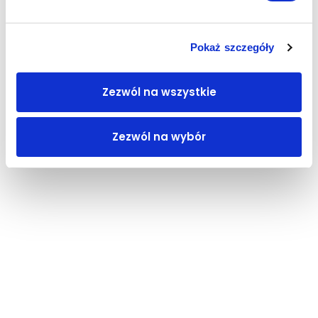
Pokaż szczegóły
Zezwól na wszystkie
Zezwól na wybór