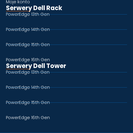
Moje konto
Serwery Dell Rack
PowerEdge 13th Gen
PowerEdge 14th Gen
PowerEdge 15th Gen
PowerEdge 16th Gen
Serwery Dell Tower
PowerEdge 13th Gen
PowerEdge 14th Gen
PowerEdge 15th Gen
PowerEdge 16th Gen