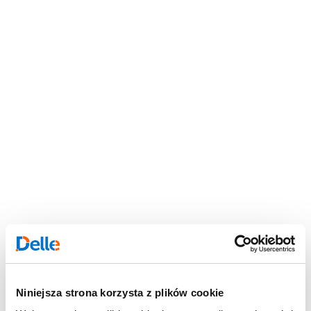
Niniejsza strona korzysta z plików cookie