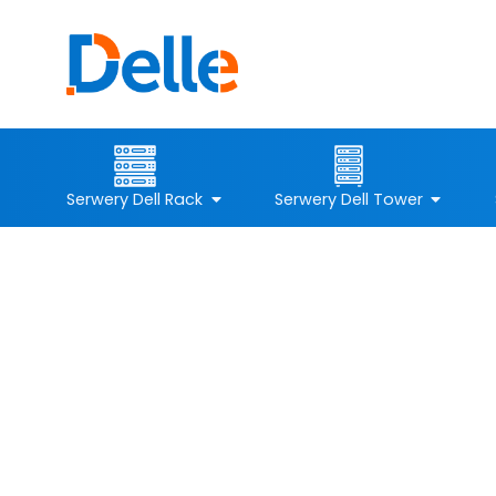
Serwery Dell Rack
Serwery Dell Tower