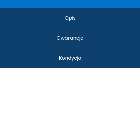
Opis
Gwarancja
Kondycja