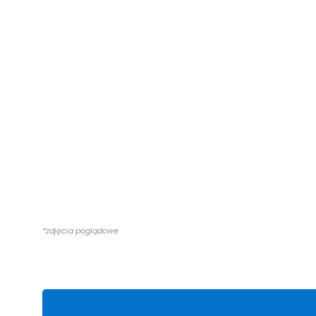
*zdjęcia poglądowe