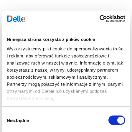
Niniejsza strona korzysta z plików cookie
Wykorzystujemy pliki cookie do spersonalizowania treści
i reklam, aby oferować funkcje społecznościowe i
analizować ruch w naszej witrynie. Informacje o tym, jak
korzystasz z naszej witryny, udostępniamy partnerom
społecznościowym, reklamowym i analitycznym.
Partnerzy mogą połączyć te informacje z innymi danymi
otrzymanymi od Ciebie lub uzyskanymi podczas
korzystania z ich usług.
Wybór
Niezbędne
zgody