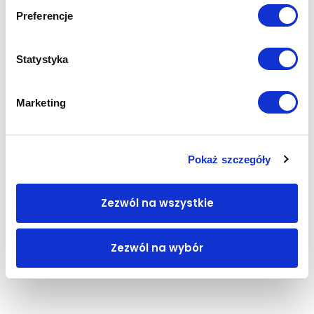
Preferencje
Statystyka
Marketing
Pokaż szczegóły
Zezwól na wszystkie
Zezwól na wybór