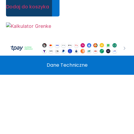
Dodaj do koszyka
Dane Techniczne